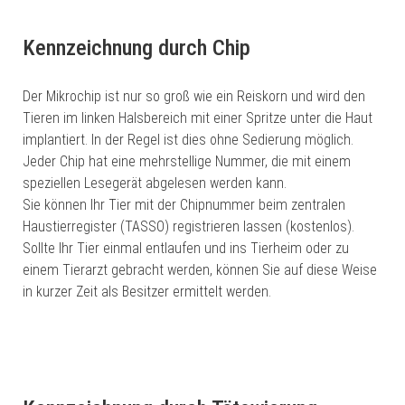
Kennzeichnung durch Chip
Der Mikrochip ist nur so groß wie ein Reiskorn und wird den
Tieren im linken Halsbereich mit einer Spritze unter die Haut
implantiert. In der Regel ist dies ohne Sedierung möglich.
Jeder Chip hat eine mehrstellige Nummer, die mit einem
speziellen Lesegerät abgelesen werden kann.
Sie können Ihr Tier mit der Chipnummer beim zentralen
Haustierregister (TASSO) registrieren lassen (kostenlos).
Sollte Ihr Tier einmal entlaufen und ins Tierheim oder zu
einem Tierarzt gebracht werden, können Sie auf diese Weise
in kurzer Zeit als Besitzer ermittelt werden.