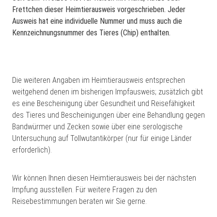
Frettchen dieser Heimtierausweis vorgeschrieben. Jeder
Ausweis hat eine individuelle Nummer und muss auch die
Kennzeichnungsnummer des Tieres (Chip) enthalten.
Die weiteren Angaben im Heimtierausweis entsprechen
weitgehend denen im bisherigen Impfausweis; zusätzlich gibt
es eine Bescheinigung über Gesundheit und Reisefähigkeit
des Tieres und Bescheinigungen über eine Behandlung gegen
Bandwürmer und Zecken sowie über eine serologische
Untersuchung auf Tollwutantikörper (nur für einige Länder
erforderlich).
Wir können Ihnen diesen Heimtierausweis bei der nächsten
Impfung ausstellen. Für weitere Fragen zu den
Reisebestimmungen beraten wir Sie gerne.