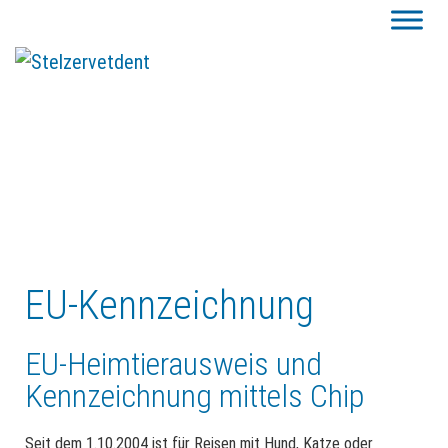
EU-Kennzeichnung
EU-Heimtierausweis und
Kennzeichnung mittels Chip
Seit dem 1.10.2004 ist für Reisen mit Hund, Katze oder